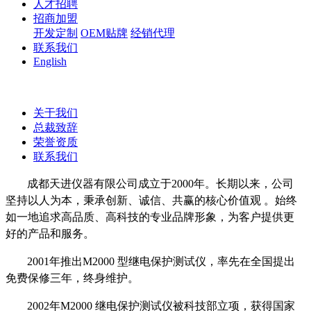
人才招聘
招商加盟
开发定制
OEM贴牌
经销代理
联系我们
English
关于我们
总裁致辞
荣誉资质
联系我们
成都天进仪器有限公司成立于2000年。长期以来，公司
坚持以人为本，秉承创新、诚信、共赢的核心价值观 。始终
如一地追求高品质、高科技的专业品牌形象，为客户提供更
好的产品和服务。
2001年推出M2000 型继电保护测试仪，率先在全国提出
免费保修三年，终身维护。
2002年M2000 继电保护测试仪被科技部立项，获得国家