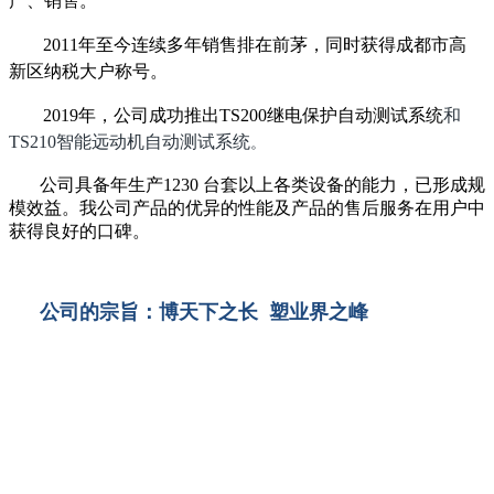
产、销售。
2011年至今连续多年销售排在前茅，同时获得成都市高
新区纳税大户称号。
2019年，公司成功推出TS200继电保护自动测试系统
和
TS210智能远动机自动测试系统
。
公司具备年生产1230 台套以上各类设备的能力，已形成规
模效益。我公司产品的优异的性能及产品的售后服务在用户中
获得良好的口碑。
公司的宗旨：博天下之长 塑业界之峰