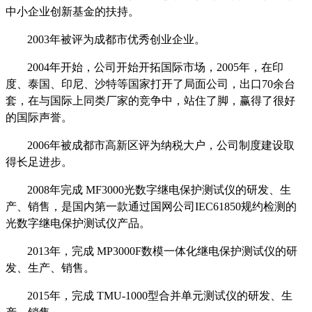
中小企业创新基金的扶持。
2003年被评为成都市优秀创业企业。
2004年开始，公司开始开拓国际市场，2005年，在印
度、泰国、印尼、沙特等国家打开了局面公司，出口70余台
套，在与国际上同类厂家的竞争中，站住了脚，赢得了很好
的国际声誉。
2006年被成都市高新区评为纳税大户，公司制度建设取
得长足进步。
2008年完成 MF3000光数字继电保护测试仪的研发、生
产、销售，是国内第一款通过国网公司IEC61850规约检测的
光数字继电保护测试仪产品。
2013年，完成 MP3000F数模一体化继电保护测试仪的研
发、生产、销售。
2015年，完成 TMU-1000型合并单元测试仪的研发、生