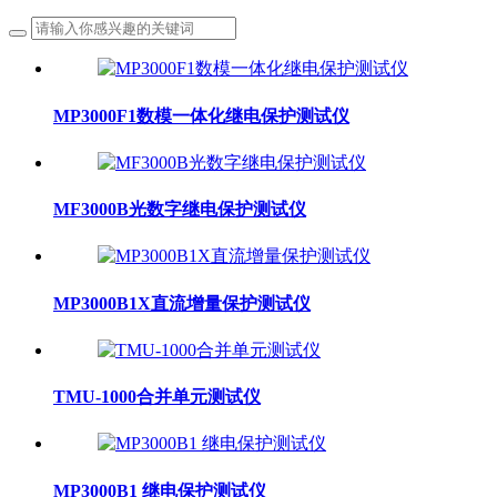
MP3000F1数模一体化继电保护测试仪
MF3000B光数字继电保护测试仪
MP3000B1X直流增量保护测试仪
TMU-1000合并单元测试仪
MP3000B1 继电保护测试仪