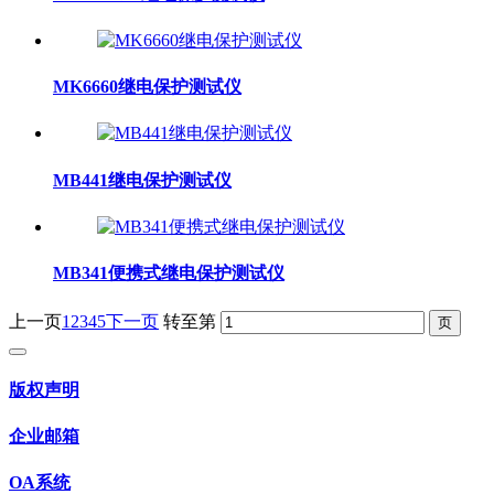
MK6660继电保护测试仪
MB441继电保护测试仪
MB341便携式继电保护测试仪
上一页
1
2
3
4
5
下一页
转至第
版权声明
企业邮箱
OA系统