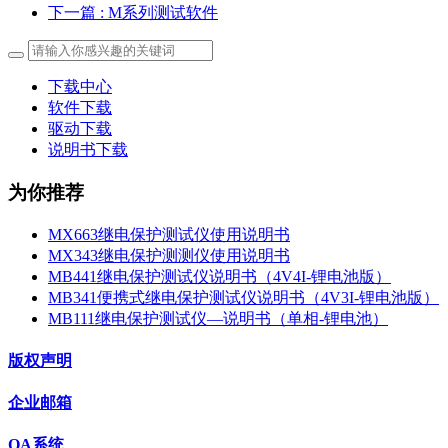
下一篇
: M系列测试软件
下载中心
软件下载
驱动下载
说明书下载
为你推荐
MX663继电保护测试仪使用说明书
MX343继电保护测测仪使用说明书
MB441继电保护测试仪说明书（4V4I-锂电池版）
MB341便携式继电保护测试仪说明书（4V3I-锂电池版）
MB111继电保护测试仪—说明书（单相-锂电池）
版权声明
企业邮箱
OA系统