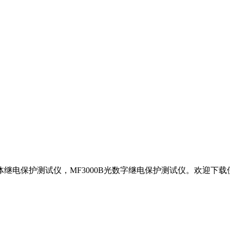
体继电保护测试仪，MF3000B光数字继电保护测试仪。欢迎下载