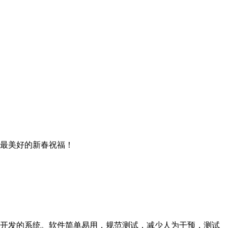
最美好的新春祝福！
开发的系统。软件简单易用，规范测试，减少人为干预，测试