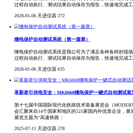
过程自动执行、测试结果自动保存为报告，快速地完成工
2026-01-06
天进仪器
272
继电保护自动测试系统（第一篇章）
继电保护自动测试系统是我公司为了满足各种各样的现场
过程自动执行、测试结果自动保存为报告，快速地完成工
2026-01-06
天进仪器
635
革新牵引供电安全：MK6660继电保护一键式自动测试装
第十七届中国国际现代化铁路技术装备展览会（MODERN
会汇聚来自14个国家和地区的521家国内外优质企业，
展览主题为“高速铁路：
2025-07-11
天进仪器
278