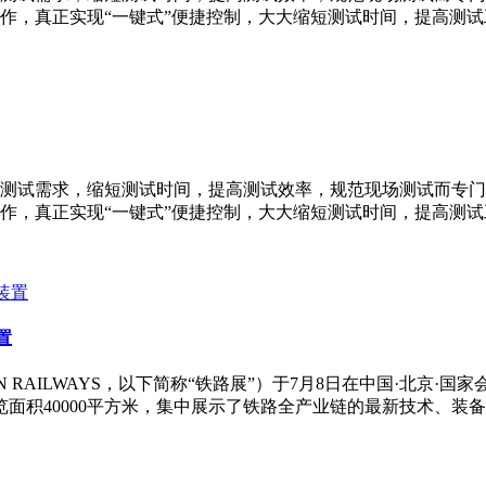
作，真正实现“一键式”便捷控制，大大缩短测试时间，提高测试
测试需求，缩短测试时间，提高测试效率，规范现场测试而专门
作，真正实现“一键式”便捷控制，大大缩短测试时间，提高测试
置
 RAILWAYS，以下简称“铁路展”）于7月8日在中国·北京
展览面积40000平方米，集中展示了铁路全产业链的最新技术、