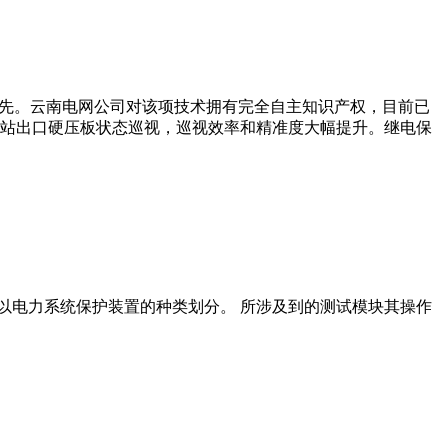
领先。云南电网公司对该项技术拥有完全自主知识产权，目前已
全站出口硬压板状态巡视，巡视效率和精准度大幅提升。继电保
是以电力系统保护装置的种类划分。 所涉及到的测试模块其操作