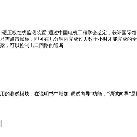
口硬压板在线监测装置”通过中国电机工程学会鉴定，获评国际
员只需点击鼠标，即可在几分钟内完成过去数个小时才能完成的
梁，可以控制出口回路的通断
用的测试模块，在说明书中增加“调试向导”功能，“调试向导”