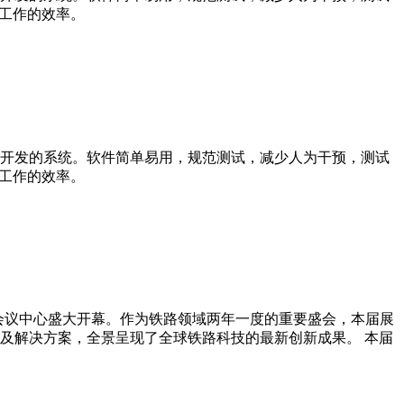
工作的效率。
开发的系统。软件简单易用，规范测试，减少人为干预，测试
工作的效率。
·国家会议中心盛大开幕。作为铁路领域两年一度的重要盛会，本届展
装备及解决方案，全景呈现了全球铁路科技的最新创新成果。 本届