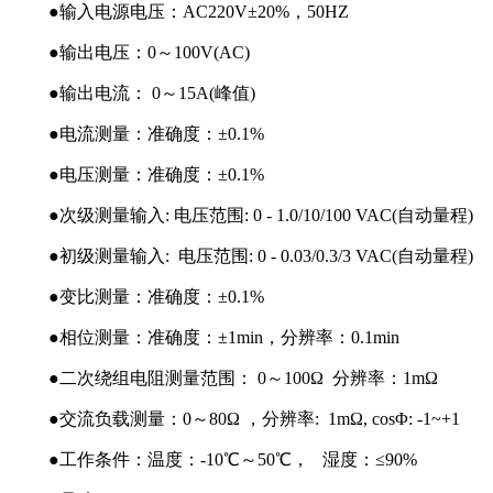
●输入电源电压：AC220V±20%，50HZ
●输出电压：0～100V(AC)
●输出电流： 0～15A(峰值)
●电流测量：准确度：±0.1%
●电压测量：准确度：±0.1%
●次级测量输入: 电压范围: 0 - 1.0/10/100 VAC(自动量程)
●初级测量输入: 电压范围: 0 - 0.03/0.3/3 VAC(自动量程)
●变比测量：准确度：±0.1%
●相位测量：准确度：±1min，分辨率：0.1min
●二次绕组电阻测量范围： 0～100Ω 分辨率：1mΩ
●交流负载测量：0～80Ω ，分辨率: 1mΩ, cosΦ: -1~+1
●工作条件：温度：-10℃～50℃， 湿度：≤90%