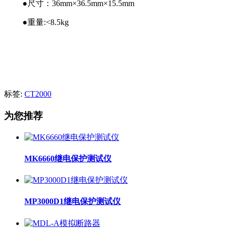
●尺寸：36mm×36.5mm×15.5mm
●重量:<8.5kg
标签:
CT2000
为您推荐
MK6660继电保护测试仪
MP3000D1继电保护测试仪