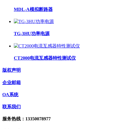
MDL-A模拟断路器
TG-3HU功率电源
CT2000电流互感器特性测试仪
版权声明
企业邮箱
OA系统
联系我们
服务热线：13350078977