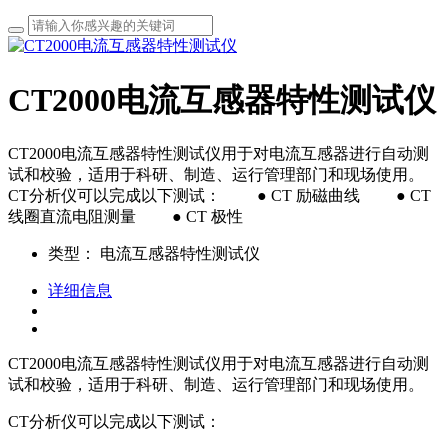
CT2000电流互感器特性测试仪
CT2000电流互感器特性测试仪用于对电流互感器进行自动测
试和校验，适用于科研、制造、运行管理部门和现场使用。
CT分析仪可以完成以下测试： ● CT 励磁曲线 ● CT
线圈直流电阻测量 ● CT 极性
类型：
电流互感器特性测试仪
详细信息
CT2000电流互感器特性测试仪用于对电流互感器进行自动测
试和校验，适用于科研、制造、运行管理部门和现场使用。
CT分析仪可以完成以下测试：