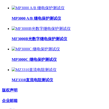
MP3000 A/B 继电保护测试仪
MF3000B光数字继电保护测试仪
MP3000C 继电保护测试仪
MZ3310直流电阻测试仪
版权声明
企业邮箱