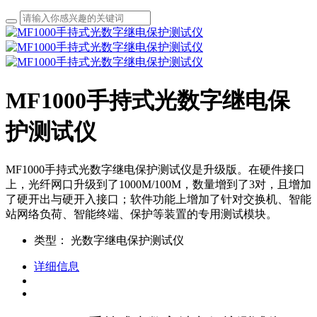
MF1000手持式光数字继电保
护测试仪
MF1000手持式光数字继电保护测试仪是升级版。在硬件接口
上，光纤网口升级到了1000M/100M，数量增到了3对，且增加
了硬开出与硬开入接口；软件功能上增加了针对交换机、智能
站网络负荷、智能终端、保护等装置的专用测试模块。
类型：
光数字继电保护测试仪
详细信息