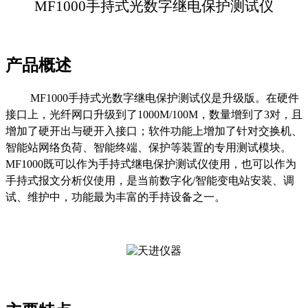
MF1000手持式光
数字
继电保护测试仪
产品概述
MF1000
手持式光数字继电保护测试仪是升级版。在硬件
接口上，光纤网口升级到了1000M/100M，数量增到了3对，且
增加了硬开出与硬开入接口；软件功能上增加了针对交换机、
智能站网络负荷、智能终端、保护等装置的专用测试模块。
MF1000既可以作为手持式继电保护测试仪使用，也可以作为
手持式报文分析仪使用，是当前数字化/智能变电站安装、调
试、维护中，功能最为丰富的手持设备之一。