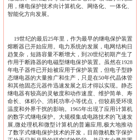
用，继电保护技术向计算机化、网络化、一体化、
智能化方向发展。
19世纪的最后25年里，作为最早的继电保护装置
熔断器已开始应用。电力系统的发展，电网结构日
趋复杂，短路容量不断增大，到20世纪初期产生了
作用于断路器的电磁型继电保护装置。虽然在1928
年电子器件已开始被应用于保护装置，但电子型静
态继电器的大量推广和生产，只是在50年代晶体管
和其他固态元器件迅速发展之后才得以实现。静态
继电器有较高的灵敏度和动作速度、维护简单、寿
命长、体积小、消耗功率小等优点，但较易受环境
温度和外界干扰的影响。1965年出现了应用计算机
的数字式继电保护。大规模集成电路技术的飞速发
展,微处理机和微型计算机的普遍应用,极大地推动
了数字式继电保护技术的开发，目前微机数字保护