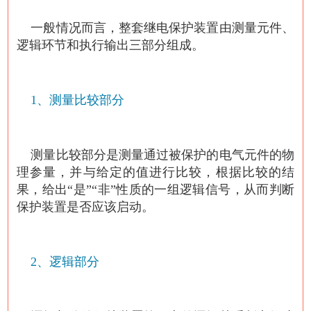
一般情况而言，整套继电保护装置由测量元件、
逻辑环节和执行输出三部分组成。
1、测量比较部分
测量比较部分是测量通过被保护的电气元件的物
理参量，并与给定的值进行比较，根据比较的结
果，给出“是”“非”性质的一组逻辑信号，从而判断
保护装置是否应该启动。
2、逻辑部分