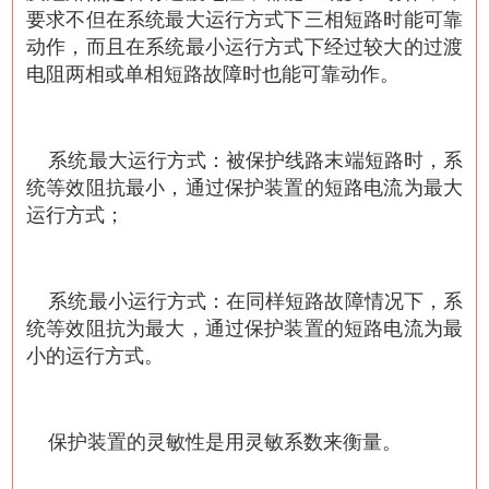
要求不但在系统最大运行方式下三相短路时能可靠
动作，而且在系统最小运行方式下经过较大的过渡
电阻两相或单相短路故障时也能可靠动作。
系统最大运行方式：被保护线路末端短路时，系
统等效阻抗最小，通过保护装置的短路电流为最大
运行方式；
系统最小运行方式：在同样短路故障情况下，系
统等效阻抗为最大，通过保护装置的短路电流为最
小的运行方式。
保护装置的灵敏性是用灵敏系数来衡量。