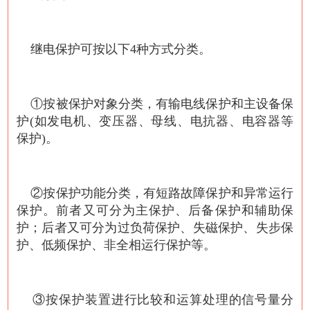
继电保护可按以下4种方式分类。
①按被保护对象分类，有输电线保护和主设备保
护(如发电机、变压器、母线、电抗器、电容器等
保护)。
②按保护功能分类，有短路故障保护和异常运行
保护。前者又可分为主保护、后备保护和辅助保
护；后者又可分为过负荷保护、失磁保护、失步保
护、低频保护、非全相运行保护等。
③按保护装置进行比较和运算处理的信号量分