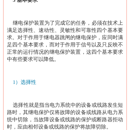
3 基本要求
继电保护装置为了完成它的任务，必须在技术上
满足选择性、速动性、灵敏性和可靠性四个基本要
求。对于作用于继电器跳闸的继电保护，应同时满
足四个基本要求，而对于作用于信号以及只反映不
正常的运行情况的继电保护装置，这四个基本要求
中有些要求可以降低。
1）选择性
选择性就是指当电力系统中的设备或线路发生短
路时，其继电保护仅将故障的设备或线路从电力系
统中切除，当故障设备或线路的保护或断路器拒动
时，应由相邻设备或线路的保护将故障切除。