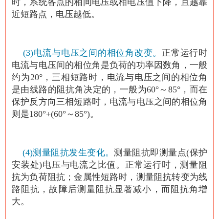
时，系统各点的相间电压或相电压值下降，且越靠
近短路点，电压越低。
(3)电流与电压之间的相位角改变。
正常运行时
电流与电压间的相位角是负荷的功率因数角，一般
约为20°，三相短路时，电流与电压之间的相位角
是由线路的阻抗角决定的，一般为60°～85°，而在
保护反方向三相短路时，电流与电压之间的相位角
则是180°+(60°～85°)。
(4)测量阻抗发生变化。
测量阻抗即测量点(保护
安装处)电压与电流之比值。正常运行时，测量阻
抗为负荷阻抗；金属性短路时，测量阻抗转变为线
路阻抗，故障后测量阻抗显著减小，而阻抗角增
大。