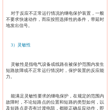
对于反应不正常运行情况的继电保护装置，一般
不要求快速动作，而应按照选择性的条件，带延时
地发出信号。
3）灵敏性
灵敏性是指电气设备或线路在被保护范围内发生
短路故障或不正常运行情况时，保护装置的反应能
力。
能满足灵敏性要求的继电保护，在规定的范围内
故障时，不论短路点的位置和短路的类型如何，以
及短路点是否有过渡电阻，都能正确反应动作，即