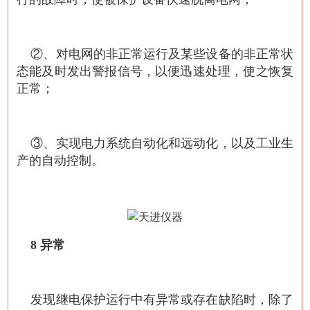
②、对电网的非正常运行及某些设备的非正常状
态能及时发出警报信号，以便迅速处理，使之恢复
正常；
③、实现电力系统自动化和远动化，以及工业生
产的自动控制。
8 异常
发现继电保护运行中有异常或存在缺陷时，除了