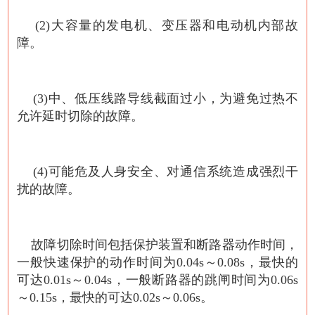
(2)大容量的发电机、变压器和电动机内部故
障。
(3)中、低压线路导线截面过小，为避免过热不
允许延时切除的故障。
(4)可能危及人身安全、对通信系统造成强烈干
扰的故障。
故障切除时间包括保护装置和断路器动作时间，
一般快速保护的动作时间为0.04s～0.08s，最快的
可达0.01s～0.04s，一般断路器的跳闸时间为0.06s
～0.15s，最快的可达0.02s～0.06s。