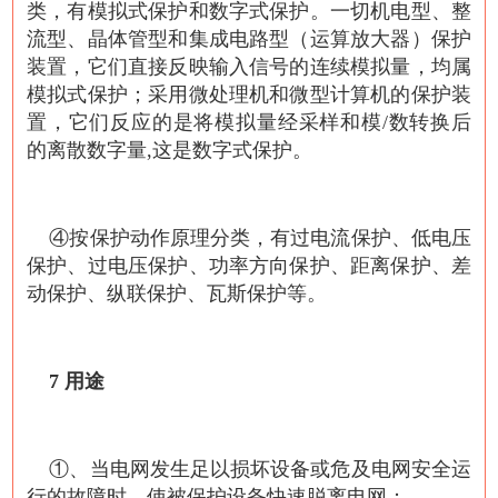
类，有模拟式保护和数字式保护。一切机电型、整
流型、晶体管型和集成电路型（运算放大器）保护
装置，它们直接反映输入信号的连续模拟量，均属
模拟式保护；采用微处理机和微型计算机的保护装
置，它们反应的是将模拟量经采样和模/数转换后
的离散数字量,这是数字式保护。
④按保护动作原理分类，有过电流保护、低电压
保护、过电压保护、功率方向保护、距离保护、差
动保护、纵联保护、瓦斯保护等。
7 用途
①、当电网发生足以损坏设备或危及电网安全运
行的故障时，使被保护设备快速脱离电网；