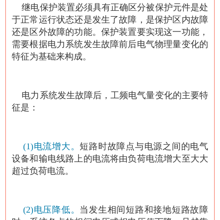
继电保护装置必须具有正确区分被保护元件是处
于正常运行状态还是发生了故障，是保护区内故障
还是区外故障的功能。保护装置要实现这一功能，
需要根据电力系统发生故障前后电气物理量变化的
特征为基础来构成。
电力系统发生故障后，工频电气量变化的主要特
征是：
(1)电流增大。
短路时故障点与电源之间的电气
设备和输电线路上的电流将由负荷电流增大至大大
超过负荷电流。
(2)电压降低。
当发生相间短路和接地短路故障