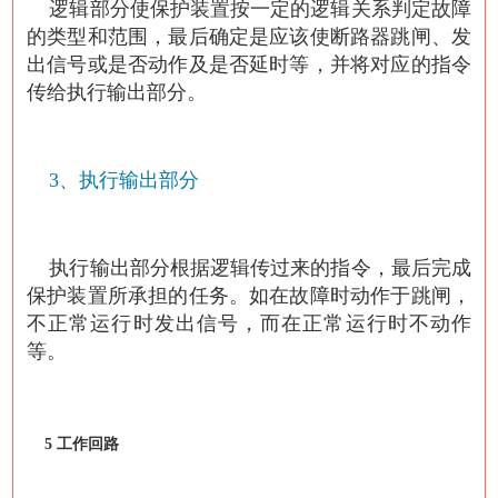
逻辑部分使保护装置按一定的逻辑关系判定故障
的类型和范围，最后确定是应该使断路器跳闸、发
出信号或是否动作及是否延时等，并将对应的指令
传给执行输出部分。
3、执行输出部分
执行输出部分根据逻辑传过来的指令，最后完成
保护装置所承担的任务。如在故障时动作于跳闸，
不正常运行时发出信号，而在正常运行时不动作
等。
5 工作回路