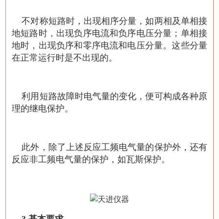
不对称短路时，出现相序分量，如两相及单相接
地短路时，出现负序电流和负序电压分量；单相接
地时，出现负序和零序电流和电压分量。这些分量
在正常运行时是不出现的。
利用短路故障时电气量的变化，便可构成各种原
理的继电保护。
此外，除了上述反应工频电气量的保护外，还有
反应非工频电气量的保护，如瓦斯保护。