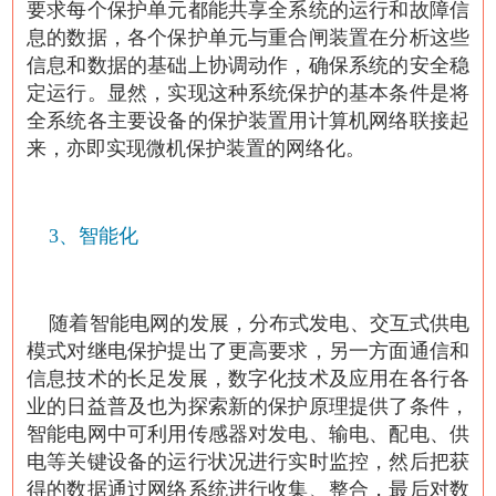
要求每个保护单元都能共享全系统的运行和故障信
息的数据，各个保护单元与重合闸装置在分析这些
信息和数据的基础上协调动作，确保系统的安全稳
定运行。显然，实现这种系统保护的基本条件是将
全系统各主要设备的保护装置用计算机网络联接起
来，亦即实现微机保护装置的网络化。
3、智能化
随着智能电网的发展，分布式发电、交互式供电
模式对继电保护提出了更高要求，另一方面通信和
信息技术的长足发展，数字化技术及应用在各行各
业的日益普及也为探索新的保护原理提供了条件，
智能电网中可利用传感器对发电、输电、配电、供
电等关键设备的运行状况进行实时监控，然后把获
得的数据通过网络系统进行收集、整合，最后对数