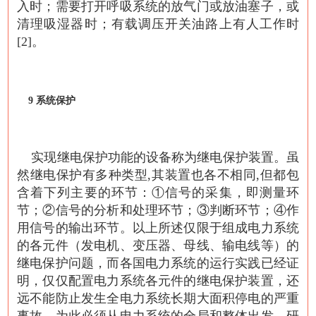
入时；需要打开呼吸系统的放气门或放油塞子，或
清理吸湿器时；有载调压开关油路上有人工作时
[2]。
9 系统保护
实现继电保护功能的设备称为继电保护装置。虽
然继电保护有多种类型,其装置也各不相同,但都包
含着下列主要的环节：①信号的采集，即测量环
节；②信号的分析和处理环节；③判断环节；④作
用信号的输出环节。以上所述仅限于组成电力系统
的各元件（发电机、变压器、母线、输电线等）的
继电保护问题，而各国电力系统的运行实践已经证
明，仅仅配置电力系统各元件的继电保护装置，还
远不能防止发生全电力系统长期大面积停电的严重