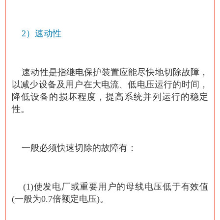
2）速动性
速动性是指继电保护装置应能尽快地切除故障，
以减少设备及用户在大电流、低电压运行的时间，
降低设备的损坏程度，提高系统并列运行的稳定
性。
一般必须快速切除的故障有：
(1)使发电厂或重要用户的母线电压低于有效值
(一般为0.7倍额定电压)。