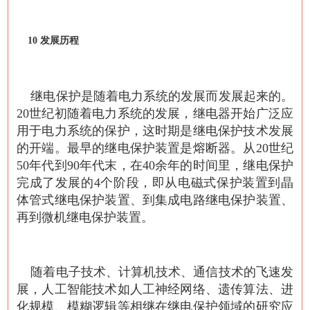
10 发展历程
继电保护是随着电力系统的发展而发展起来的。
20世纪初随着电力系统的发展，继电器开始广泛应
用于电力系统的保护，这时期是继电保护技术发展
的开端。最早的继电保护装置是熔断器。从20世纪
50年代到90年代末，在40余年的时间里，继电保护
完成了发展的4个阶段，即从电磁式保护装置到晶
体管式继电保护装置、到集成电路继电保护装置、
再到微机继电保护装置。
随着电子技术、计算机技术、通信技术的飞速发
展，人工智能技术如人工神经网络、遗传算法、进
化规模、模糊逻辑等相继在继电保护领域的研究应