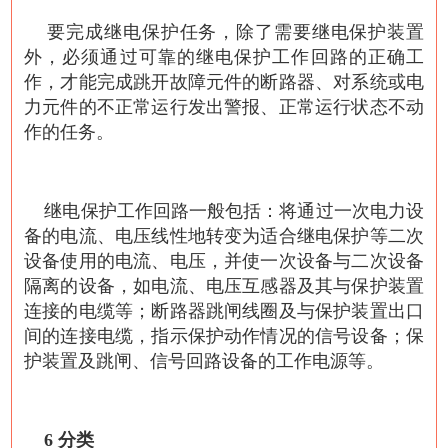
要完成继电保护任务，除了需要继电保护装置
外，必须通过可靠的继电保护工作回路的正确工
作，才能完成跳开故障元件的断路器、对系统或电
力元件的不正常运行发出警报、正常运行状态不动
作的任务。
继电保护工作回路一般包括：将通过一次电力设
备的电流、电压线性地转变为适合继电保护等二次
设备使用的电流、电压，并使一次设备与二次设备
隔离的设备，如电流、电压互感器及其与保护装置
连接的电缆等；断路器跳闸线圈及与保护装置出口
间的连接电缆，指示保护动作情况的信号设备；保
护装置及跳闸、信号回路设备的工作电源等。
6 分类