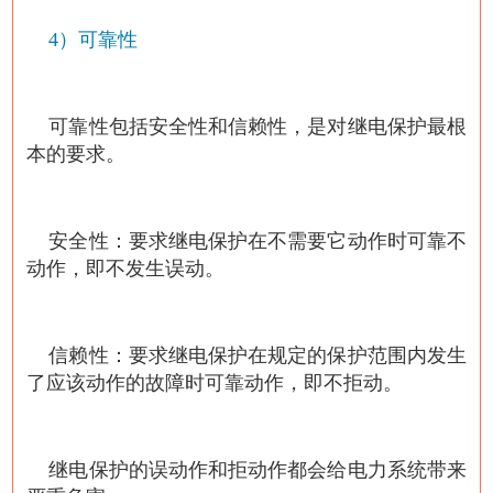
4）可靠性
可靠性包括安全性和信赖性，是对继电保护最根
本的要求。
安全性：要求继电保护在不需要它动作时可靠不
动作，即不发生误动。
信赖性：要求继电保护在规定的保护范围内发生
了应该动作的故障时可靠动作，即不拒动。
继电保护的误动作和拒动作都会给电力系统带来