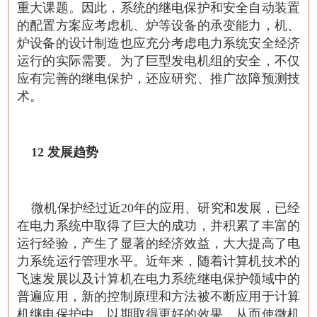
重大课题。因此，系统的继电保护和安全自动装置
的配置方案应考虑机、炉等设备的承变能力，机、
炉设备的设计制造也应充分考虑电力系统安全经济
运行的实际需要。为了巨型发电机组的安全，不仅
应有完善的继电保护，还应研究、推广故障预测技
术。
12 发展趋势
微机保护经过近20年的应用、研究和发展，已经
在电力系统中取得了巨大的成功，并积累了丰富的
运行经验，产生了显著的经济效益，大大提高了电
力系统运行管理水平。近年来，随着计算机技术的
飞速发展以及计算机在电力系统继电保护领域中的
普遍应用，新的控制原理和方法被不断应用于计算
机继电保护中，以期取得更好的效果，从而使微机