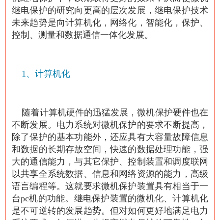
继电保护的研究向更高的层次发展，继电保护技术
未来趋势是向计算机化，网络化，智能化，保护、
控制、测量和数据通信一体化发展。
1、计算机化
随着计算机硬件的迅猛发展，微机保护硬件也在
不断发展。电力系统对微机保护的要求不断提高，
除了保护的基本功能外，还应具有大容量故障信息
和数据的长期存放空间，快速的数据处理功能，强
大的通信能力，与其它保护、控制装置和调度联网
以共享全系统数据、信息和网络资源的能力，高级
语言编程等。这就要求微机保护装置具有相当于一
台pc机的功能。继电保护装置的微机化、计算机化
是不可逆转的发展趋势。但对如何更好地满足电力