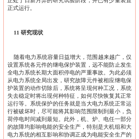
正处于日新月异的研究试验阶段，并已有少量装置
正式运行。
11 研究现状
随着电力系统容量日益增大，范围越来越广，仅
设置系统各元件的继电保护装置，远不能防止发生
全电力系统长期大面积停电的严重事故。为此必须
从电力系统全局出发，研究故障元件被相应继电保
护装置的动作切除后，系统将呈现何种工况，系统
失去稳定时将出现何种特征，如何尽快恢复其正常
运行等。系统保护的任务就是当大电力系统正常运
行被破坏时，尽可能将其影响范围限制到最小，负
荷停电时间减到最短。此外，机、炉、电任一部分
的故障均影响电能的安全生产，特别是大机组和大
电力系统的相互影响和协调正成为电能安全生产的