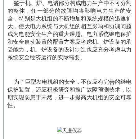
鉴于机、炉、电诸部分构成电力生产中不可分割
的整体，任一部分的故障均将影响电力生产的安
全，特别是大机组的不断增加和系统规模的迅速扩
大，使大电力系统与大机组的相互影响和协调问题
成为电能安全生产的重大课题。电力系统继电保护
和安全自动装置的配置方案应考虑机、炉设备的承
受能力，机、炉设备的设计制造也应充分考虑电力
系统安全经济运行的实际需要。
为了巨型发电机组的安全，不仅应有完善的继电
保护装置，还应积极研究和推广故障预测技术，以
期实现防患于未然，进一步提高大机组的安全可靠
性。