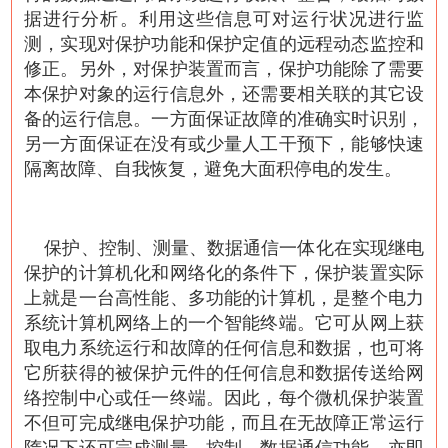
据进行分析。利用这些信息可对运行状况进行监
测，实现对保护功能和保护定值的远程动态监控和
修正。另外，对保护装置而言，保护功能除了需要
本保护对象的运行信息外，还需要相关联的其它设
备的运行信息。一方面保证故障的准确实时识别，
另一方面保证在没有或少量人工干预下，能够快速
隔离故障、自我恢复，避免大面积停电的发生。
保护、控制、测量、数据通信一体化在实现继电
保护的计算机化和网络化的条件下，保护装置实际
上就是一台高性能、多功能的计算机，是整个电力
系统计算机网络上的一个智能终端。它可从网上获
取电力系统运行和故障的任何信息和数据，也可将
它所获得的被保护元件的任何信息和数据传送给网
络控制中心或任一终端。因此，每个微机保护装置
不但可完成继电保护功能，而且在无故障正常运行