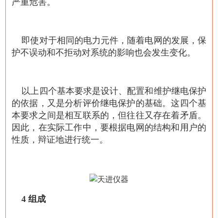
严重危害。
即使对于相同的电力元件，随着电网的发展，保
护不误动和不拒动对系统的影响也会发生变化。
以上四个基本要求是设计、配置和维护继电保护
的依据，又是分析评价继电保护的基础。这四个基
本要求之间是相互联系的，但往往又存在着矛盾。
因此，在实际工作中，要根据电网的结构和用户的
性质，辩证地进行统一。
4 组成