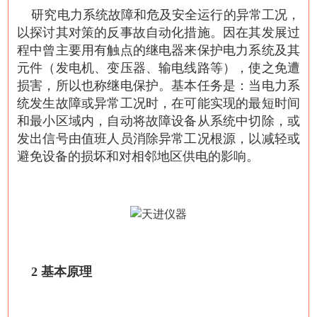
研究电力系统故障和危及安全运行的异常工况，
以探讨其对策的反事故自动化措施。因在其发展过
程中曾主要用有触点的继电器来保护电力系统及其
元件（发电机、变压器、输电线路等），使之免遭
损害，所以也称继电保护。基本任务是：当电力系
统发生故障或异常工况时，在可能实现的最短时间
和最小区域内，自动将故障设备从系统中切除，或
发出信号由值班人员消除异常工况根源，以减轻或
避免设备的损坏和对相邻地区供电的影响。
2 基本原理