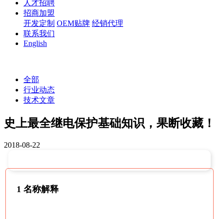
人才招聘
招商加盟
开发定制
OEM贴牌
经销代理
联系我们
English
全部
行业动态
技术文章
史上最全继电保护基础知识，果断收藏！
2018-08-22
1 名称解释