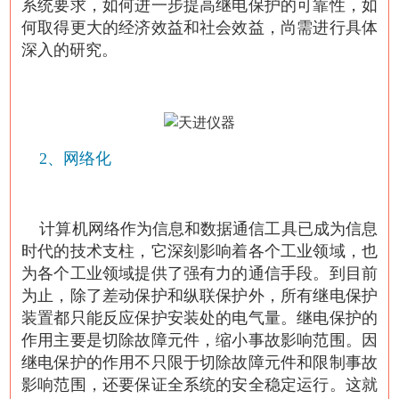
系统要求，如何进一步提高继电保护的可靠性，如
何取得更大的经济效益和社会效益，尚需进行具体
深入的研究。
2、网络化
计算机网络作为信息和数据通信工具已成为信息
时代的技术支柱，它深刻影响着各个工业领域，也
为各个工业领域提供了强有力的通信手段。到目前
为止，除了差动保护和纵联保护外，所有继电保护
装置都只能反应保护安装处的电气量。继电保护的
作用主要是切除故障元件，缩小事故影响范围。因
继电保护的作用不只限于切除故障元件和限制事故
影响范围，还要保证全系统的安全稳定运行。这就