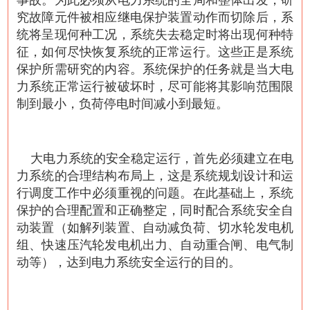
事故。为此必须从电力系统的全局和整体出发，研
究故障元件被相应继电保护装置动作而切除后，系
统将呈现何种工况，系统失去稳定时将出现何种特
征，如何尽快恢复系统的正常运行。这些正是系统
保护所需研究的内容。系统保护的任务就是当大电
力系统正常运行被破坏时，尽可能将其影响范围限
制到最小，负荷停电时间减小到最短。
大电力系统的安全稳定运行，首先必须建立在电
力系统的合理结构布局上，这是系统规划设计和运
行调度工作中必须重视的问题。在此基础上，系统
保护的合理配置和正确整定，同时配合系统安全自
动装置（如解列装置、自动减负荷、切水轮发电机
组、快速压汽轮发电机出力、自动重合闸、电气制
动等），达到电力系统安全运行的目的。